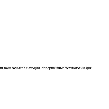
дый ваш замысел находил совершенные технологии для