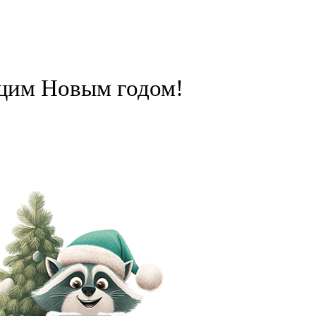
щим Новым годом!